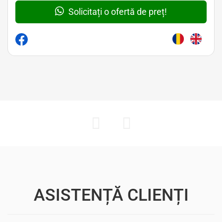
Solicitați o ofertă de preț!
ASISTENȚĂ CLIENȚI