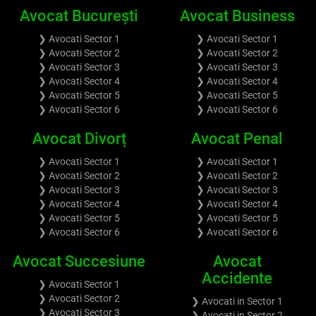
Avocat București
Avocat Business
❯ Avocati Sector 1
❯ Avocati Sector 1
❯ Avocati Sector 2
❯ Avocati Sector 2
❯ Avocati Sector 3
❯ Avocati Sector 3
❯ Avocati Sector 4
❯ Avocati Sector 4
❯ Avocati Sector 5
❯ Avocati Sector 5
❯ Avocati Sector 6
❯ Avocati Sector 6
Avocat Divorț
Avocat Penal
❯ Avocati Sector 1
❯ Avocati Sector 1
❯ Avocati Sector 2
❯ Avocati Sector 2
❯ Avocati Sector 3
❯ Avocati Sector 3
❯ Avocati Sector 4
❯ Avocati Sector 4
❯ Avocati Sector 5
❯ Avocati Sector 5
❯ Avocati Sector 6
❯ Avocati Sector 6
Avocat Succesiune
Avocat
Accidente
❯ Avocati Sector 1
❯ Avocati Sector 2
❯ Avocati in Sector 1
❯ Avocati Sector 3
❯ Avocati in Sector 2