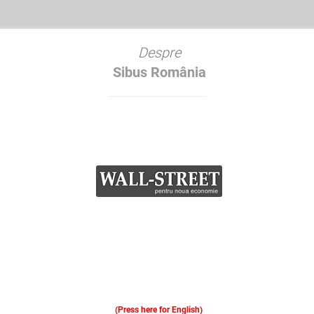
Despre
Sibus România
(Press here for English)