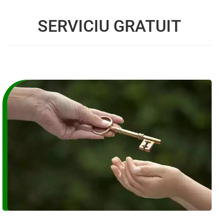
SERVICIU GRATUIT