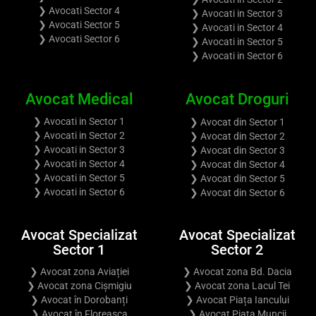
❯ Avocati Sector 4
❯ Avocati in Sector 3
❯ Avocati Sector 5
❯ Avocati in Sector 4
❯ Avocati Sector 6
❯ Avocati in Sector 5
❯ Avocati in Sector 6
Avocat Medical
Avocat Droguri
❯ Avocati in Sector 1
❯ Avocat din Sector 1
❯ Avocati in Sector 2
❯ Avocat din Sector 2
❯ Avocati in Sector 3
❯ Avocat din Sector 3
❯ Avocati in Sector 4
❯ Avocat din Sector 4
❯ Avocati in Sector 5
❯ Avocat din Sector 5
❯ Avocati in Sector 6
❯ Avocat din Sector 6
Avocat Specializat
Avocat Specializat
Sector 1
Sector 2
❯ Avocat zona Aviației
❯ Avocat zona Bd. Dacia
❯ Avocat zona Cișmigiu
❯ Avocat zona Lacul Tei
❯ Avocat în Dorobanți
❯ Avocat Piața Iancului
❯ Avocat în Floreasca
❯ Avocat Piața Muncii