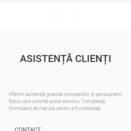
ASISTENȚĂ CLIENȚI
Oferim asistență gratuită companiilor și persoanelor
fizice care solicită acest serviciu. Completați
formularul de mai jos pentru a fi contactați.
CONTACT