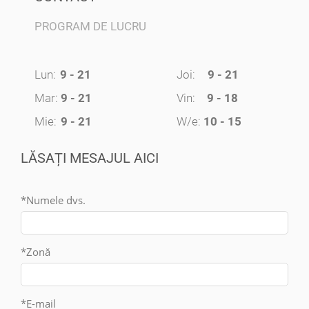
PROGRAM DE LUCRU
Lun:
9 - 21
Joi:
9 - 21
Mar:
9 - 21
Vin:
9 - 18
Mie:
9 - 21
W/e:
10 - 15
LĂSAȚI MESAJUL AICI
*Numele dvs.
*Zonă
*E-mail