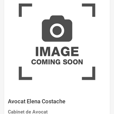
Avocat Elena Costache
Cabinet de Avocat