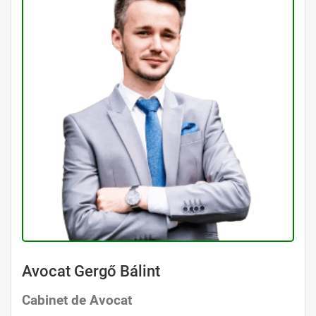
Avocat Gergő Bálint
Cabinet de Avocat