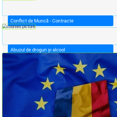
Conflict de Muncă - Contracte
Abuzul de droguri și alcool