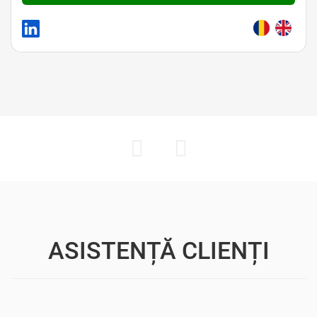
ASISTENȚĂ CLIENȚI