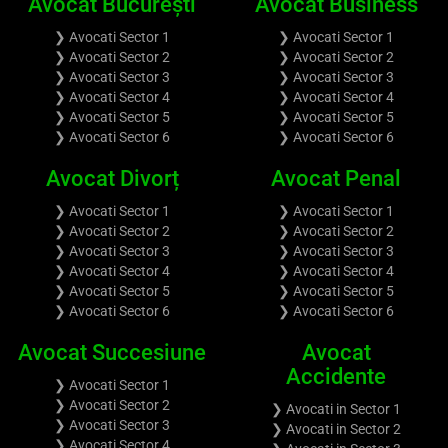
Avocat București
Avocat Business
❯ Avocati Sector 1
❯ Avocati Sector 1
❯ Avocati Sector 2
❯ Avocati Sector 2
❯ Avocati Sector 3
❯ Avocati Sector 3
❯ Avocati Sector 4
❯ Avocati Sector 4
❯ Avocati Sector 5
❯ Avocati Sector 5
❯ Avocati Sector 6
❯ Avocati Sector 6
Avocat Divorț
Avocat Penal
❯ Avocati Sector 1
❯ Avocati Sector 1
❯ Avocati Sector 2
❯ Avocati Sector 2
❯ Avocati Sector 3
❯ Avocati Sector 3
❯ Avocati Sector 4
❯ Avocati Sector 4
❯ Avocati Sector 5
❯ Avocati Sector 5
❯ Avocati Sector 6
❯ Avocati Sector 6
Avocat Succesiune
Avocat
Accidente
❯ Avocati Sector 1
❯ Avocati Sector 2
❯ Avocati in Sector 1
❯ Avocati Sector 3
❯ Avocati in Sector 2
❯ Avocati Sector 4