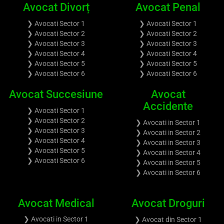
Avocat Divorț
Avocat Penal
❯ Avocati Sector 1
❯ Avocati Sector 1
❯ Avocati Sector 2
❯ Avocati Sector 2
❯ Avocati Sector 3
❯ Avocati Sector 3
❯ Avocati Sector 4
❯ Avocati Sector 4
❯ Avocati Sector 5
❯ Avocati Sector 5
❯ Avocati Sector 6
❯ Avocati Sector 6
Avocat Succesiune
Avocat
Accidente
❯ Avocati Sector 1
❯ Avocati Sector 2
❯ Avocati in Sector 1
❯ Avocati Sector 3
❯ Avocati in Sector 2
❯ Avocati Sector 4
❯ Avocati in Sector 3
❯ Avocati Sector 5
❯ Avocati in Sector 4
❯ Avocati Sector 6
❯ Avocati in Sector 5
❯ Avocati in Sector 6
Avocat Medical
Avocat Droguri
❯ Avocati in Sector 1
❯ Avocat din Sector 1