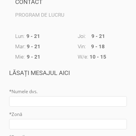
CONTACT
PROGRAM DE LUCRU
Lun:
9 - 21
Joi:
9 - 21
Mar:
9 - 21
Vin:
9 - 18
Mie:
9 - 21
W/e:
10 - 15
LĂSAȚI MESAJUL AICI
*Numele dvs.
*Zonă