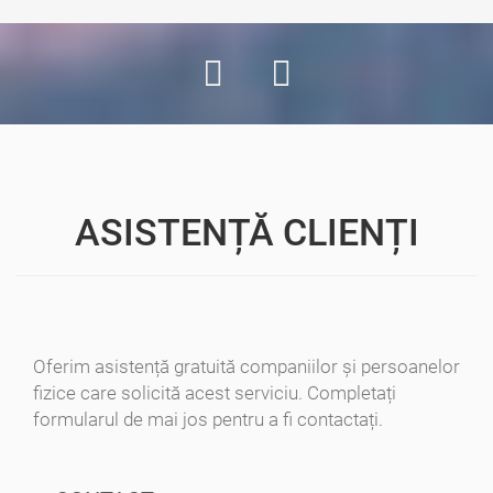
ASISTENȚĂ CLIENȚI
Oferim asistență gratuită companiilor și persoanelor
fizice care solicită acest serviciu. Completați
formularul de mai jos pentru a fi contactați.