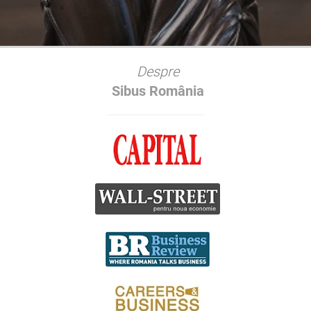
Despre
Sibus România