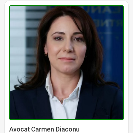
Avocat Carmen Diaconu