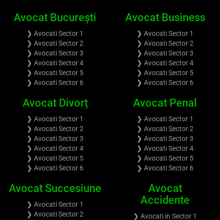
Avocat București
Avocat Business
❯ Avocati Sector 1
❯ Avocati Sector 1
❯ Avocati Sector 2
❯ Avocati Sector 2
❯ Avocati Sector 3
❯ Avocati Sector 3
❯ Avocati Sector 4
❯ Avocati Sector 4
❯ Avocati Sector 5
❯ Avocati Sector 5
❯ Avocati Sector 6
❯ Avocati Sector 6
Avocat Divorț
Avocat Penal
❯ Avocati Sector 1
❯ Avocati Sector 1
❯ Avocati Sector 2
❯ Avocati Sector 2
❯ Avocati Sector 3
❯ Avocati Sector 3
❯ Avocati Sector 4
❯ Avocati Sector 4
❯ Avocati Sector 5
❯ Avocati Sector 5
❯ Avocati Sector 6
❯ Avocati Sector 6
Avocat Succesiune
Avocat
Accidente
❯ Avocati Sector 1
❯ Avocati Sector 2
❯ Avocati in Sector 1