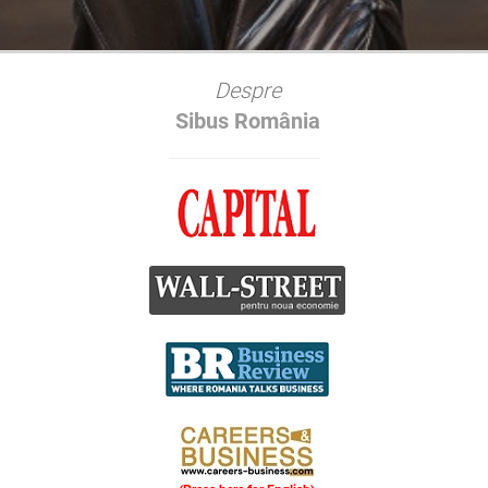
Despre
Sibus România