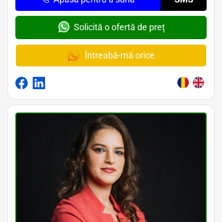
Solicită o ofertă de preț
Întreabă-mă orice