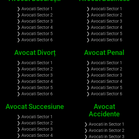
❯ Avocati Sector 1
❯ Avocati Sector 1
❯ Avocati Sector 2
❯ Avocati Sector 2
❯ Avocati Sector 3
❯ Avocati Sector 3
❯ Avocati Sector 4
❯ Avocati Sector 4
❯ Avocati Sector 5
❯ Avocati Sector 5
❯ Avocati Sector 6
❯ Avocati Sector 6
Avocat Divorț
Avocat Penal
❯ Avocati Sector 1
❯ Avocati Sector 1
❯ Avocati Sector 2
❯ Avocati Sector 2
❯ Avocati Sector 3
❯ Avocati Sector 3
❯ Avocati Sector 4
❯ Avocati Sector 4
❯ Avocati Sector 5
❯ Avocati Sector 5
❯ Avocati Sector 6
❯ Avocati Sector 6
Avocat Succesiune
Avocat
Accidente
❯ Avocati Sector 1
❯ Avocati Sector 2
❯ Avocati in Sector 1
❯ Avocati Sector 3
❯ Avocati in Sector 2
❯ Avocati Sector 4
❯ Avocati in Sector 3