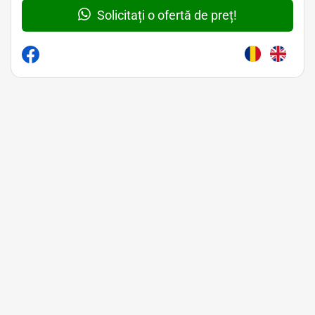
Solicitați o ofertă de preț!