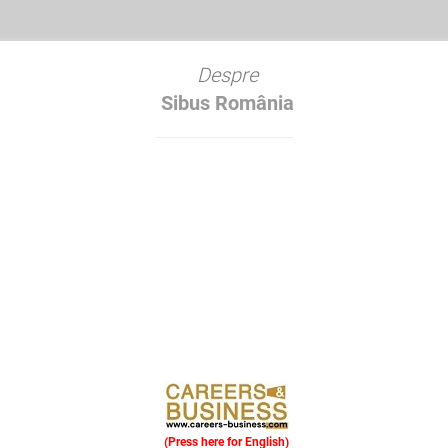
Despre
Sibus România
(Press here for English)