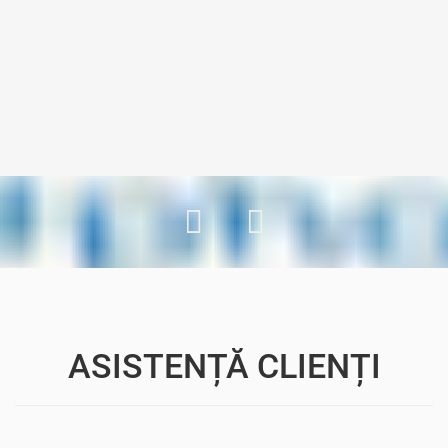
ASISTENȚĂ CLIENȚI