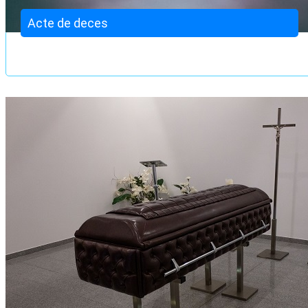
Acte de deces