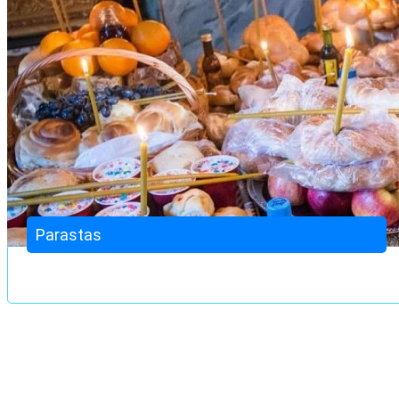
Parastas