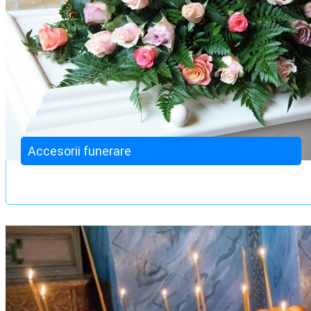
Accesorii funerare