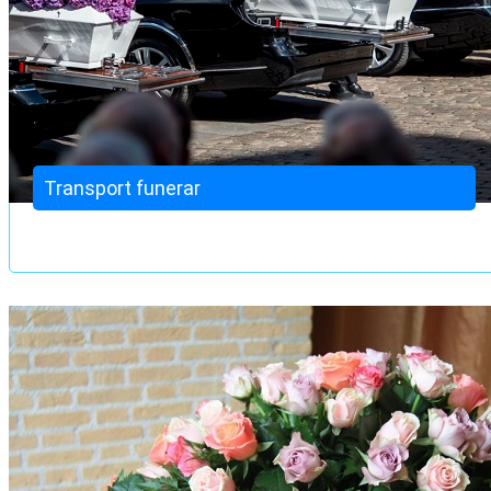
Transport funerar