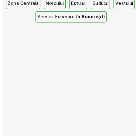
Zona Centrală
Nordului
Estului
Sudului
Vestului
Servicii Funerare
în București