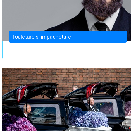
Toaletare și impachetare