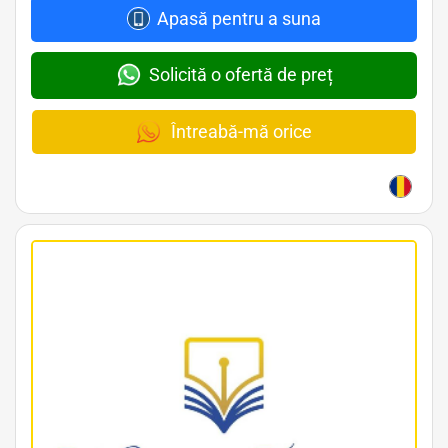
Apasă pentru a suna
Solicită o ofertă de preț
Întreabă-mă orice