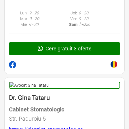
Lun:
9 - 20
Joi:
9 - 20
Mar:
9 - 20
Vin:
9 - 20
Mie:
9 - 20
Sâm
:
Închis
Cere gratuit 3 oferte
Dr. Gina Tataru
Cabinet Stomatologic
Str. Paduroiu 5