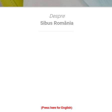
Despre
Sibus România
(Press here for English)