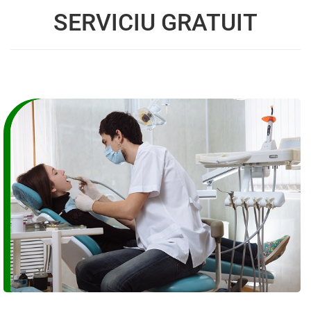
SERVICIU GRATUIT