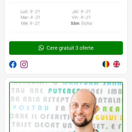
Lun:
9 - 21
Joi:
9 - 21
Mar:
9 - 21
Vin:
9 - 21
Mie:
9 - 21
Sâm
:
Închis
Cere gratuit 3 oferte