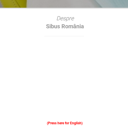
Despre
Sibus România
(Press here for English)