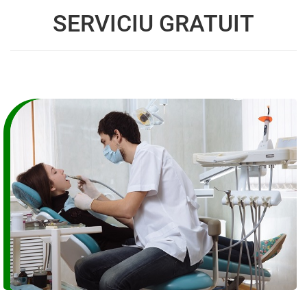
SERVICIU GRATUIT