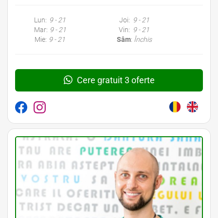
Lun:
9 - 21
Joi:
9 - 21
Mar:
9 - 21
Vin:
9 - 21
Mie:
9 - 21
Sâm
:
Închis
Cere gratuit 3 oferte