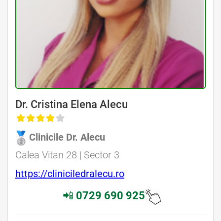
Dr. Cristina Elena Alecu
Clinicile Dr. Alecu
Calea Vitan 28 | Sector 3
https://cliniciledralecu.ro
📲
0729 690 925