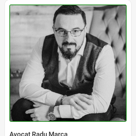
Avocat Radu Marca