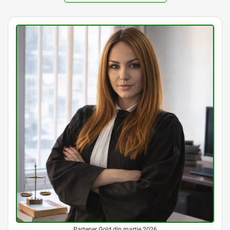
Partener Gold din martie 2026