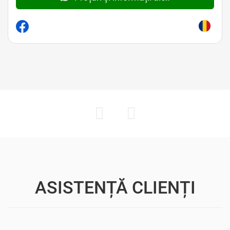
ASISTENȚĂ CLIENȚI