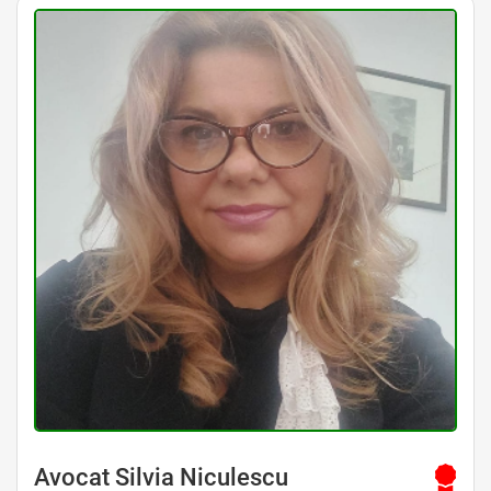
Avocat Silvia Niculescu