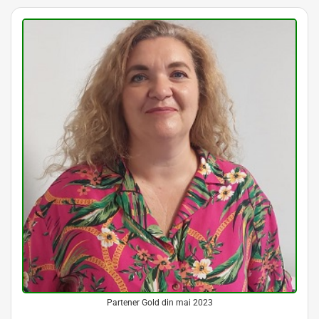
Partener Gold din mai 2023