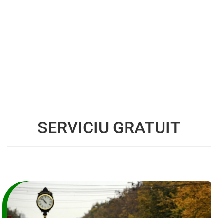
SERVICIU GRATUIT