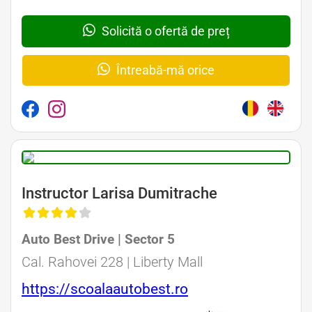
Solicită o ofertă de preț
Întreabă-mă orice
Instructor Larisa Dumitrache
Auto Best Drive | Sector 5
Cal. Rahovei 228 | Liberty Mall
https://scoalaautobest.ro