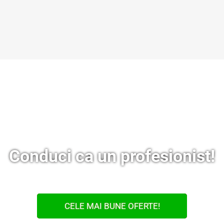
Conduci ca un profesionist!
CELE MAI BUNE OFERTE!