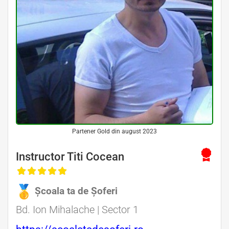
Partener Gold din august 2023
Instructor Titi Cocean
Școala ta de Șoferi
Bd. Ion Mihalache | Sector 1